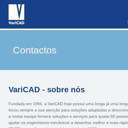
Contactos
VariCAD - sobre nós
Fundada em 1994, a VariCAD hoje possui uma longa já uma longa
focou sempre a sua atenção para soluções adaptadas e direccio
a nossa equipa fornece soluções e serviços para quase 60 país
ajudar os engenheiros mecânicos a desenhar melhor e mais rápi