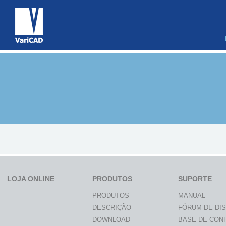
LOJA ONLINE
PRODUTOS
SUPORTE
PRODUTOS
MANUAL
DESCRIÇÃO
FÓRUM DE DI
DOWNLOAD
BASE DE CON