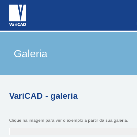
Galeria
VariCAD - galeria
Clique na imagem para ver o exemplo a partir da sua galeria.