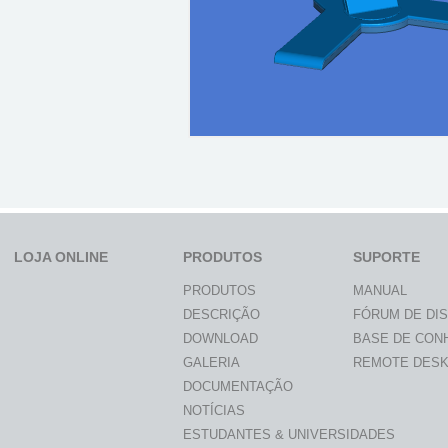
LOJA ONLINE
PRODUTOS
SUPORTE
PRODUTOS
MANUAL
DESCRIÇÃO
FÓRUM DE DI
DOWNLOAD
BASE DE CON
GALERIA
REMOTE DES
DOCUMENTAÇÃO
NOTÍCIAS
ESTUDANTES & UNIVERSIDADES