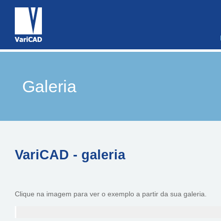
Galeria
VariCAD - galeria
Clique na imagem para ver o exemplo a partir da sua galeria.