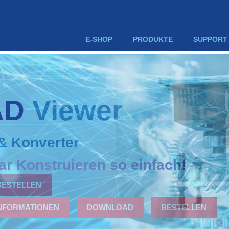
E-SHOP
PRODUKTE
SUPPORT
AD Viewer
& Konverter
BESTELLEN