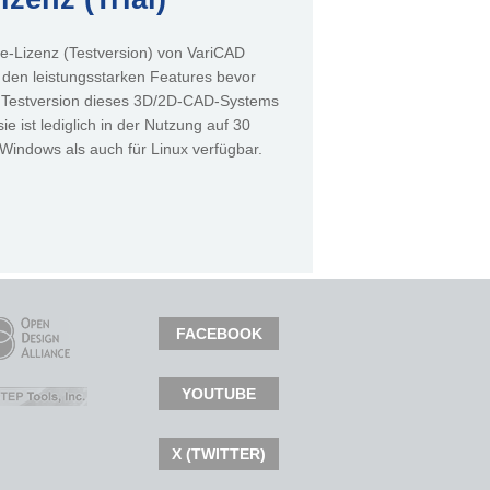
e-Lizenz (Testversion) von VariCAD
 den leistungsstarken Features bevor
ie Testversion dieses 3D/2D-CAD-Systems
e ist lediglich in der Nutzung auf 30
 Windows als auch für Linux verfügbar.
FACEBOOK
YOUTUBE
X (TWITTER)