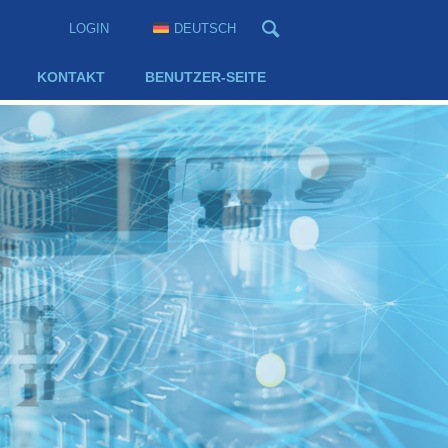
LOGIN
DEUTSCH
KONTAKT
BENUTZER-SEITE