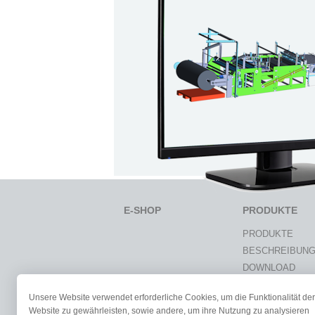
E-SHOP
PRODUKTE
PRODUKTE
BESCHREIBUN
DOWNLOAD
VARICAD-GALER
Unsere Website verwendet erforderliche Cookies, um die Funktionalität der
DOKUMENTATI
Website zu gewährleisten, sowie andere, um ihre Nutzung zu analysieren