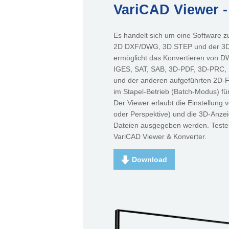
VariCAD Viewer 
Es handelt sich um eine Software z
2D DXF/DWG, 3D STEP und der 3D/
ermöglicht das Konvertieren von 
IGES, SAT, SAB, 3D-PDF, 3D-PRC,
und der anderen aufgeführten 2D-
im Stapel-Betrieb (Batch-Modus) f
Der Viewer erlaubt die Einstellung
oder Perspektive) und die 3D-Anze
Dateien ausgegeben werden. Testen
VariCAD Viewer & Konverter.
Download