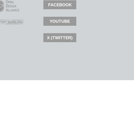
FACEBOOK
YOUTUBE
X (TWITTER)