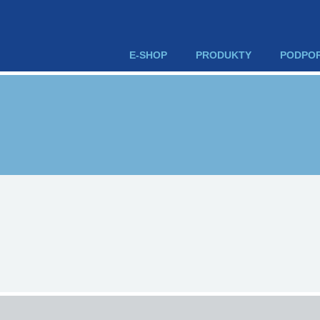
E-SHOP
PRODUKTY
PODPO