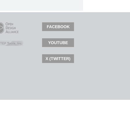
FACEBOOK
YOUTUBE
X (TWITTER)