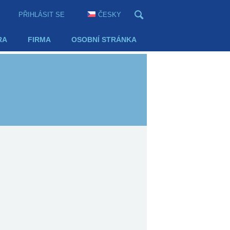
PŘIHLÁSIT SE
ČESKY
RA
FIRMA
OSOBNÍ STRÁNKA