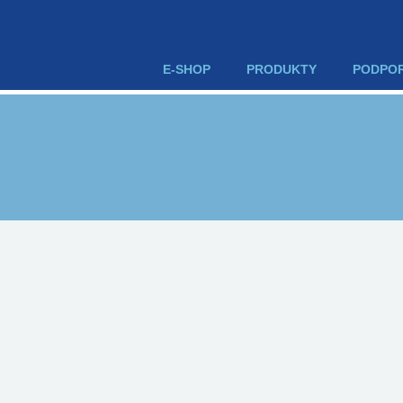
E-SHOP
PRODUKTY
PODPO